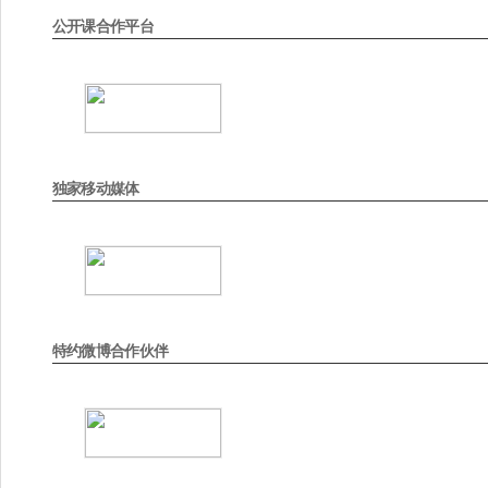
公开课合作平台
独家移动媒体
特约微博合作伙伴