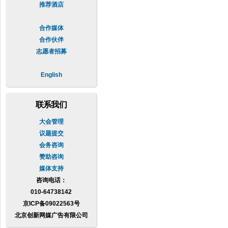
推荐酒店
合作媒体
合作伙伴
志愿者招募
English
联系我们
大会管理
议题提交
会务咨询
赞助咨询
媒体支持
咨询电话：
010-64738142
京ICP备09022563号
北京创新网媒广告有限公司