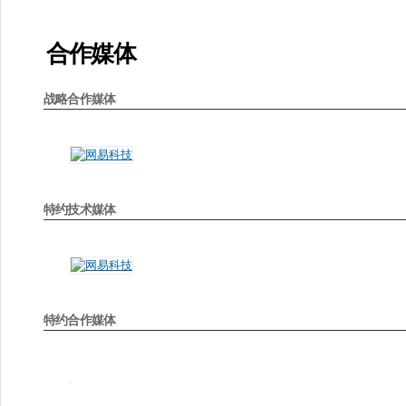
合作媒体
战略合作媒体
特约技术媒体
特约合作媒体