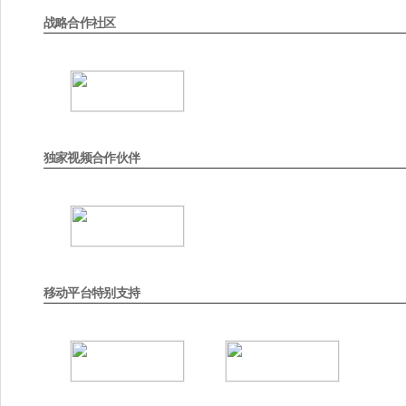
战略合作社区
独家视频合作伙伴
移动平台特别支持