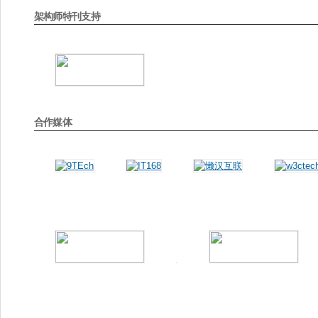
架构师特刊支持
合作媒体