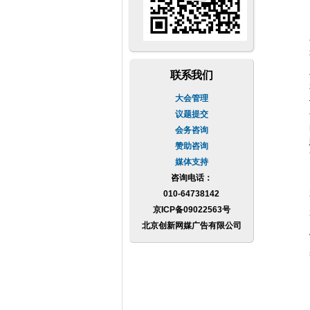
联系我们
大会管理
议题提交
会务咨询
赞助咨询
媒体支持
咨询电话：
010-64738142
京ICP备09022563号
北京创新网媒广告有限公司