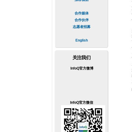
合作媒体
合作伙伴
志愿者招募
English
关注我们
InfoQ官方微博
InfoQ官方微信