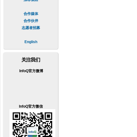
合作媒体
合作伙伴
志愿者招募
English
关注我们
InfoQ官方微博
InfoQ官方微信