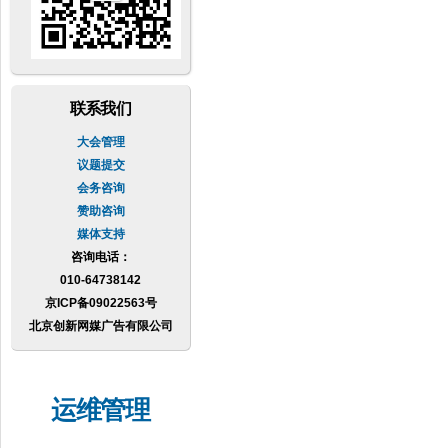
联系我们
大会管理
议题提交
会务咨询
赞助咨询
媒体支持
咨询电话：
010-64738142
京ICP备09022563号
北京创新网媒广告有限公司
运维管理