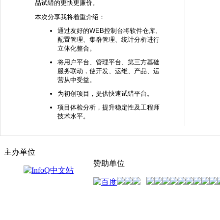
品试错的更快更廉价。
本次分享我将着重介绍：
通过友好的WEB控制台将软件仓库、
配置管理、集群管理、统计分析进行
立体化整合。
将用户平台、管理平台、第三方基础
服务联动，使开发、运维、产品、运
营从中受益。
为初创项目，提供快速试错平台。
项目体检分析，提升稳定性及工程师
技术水平。