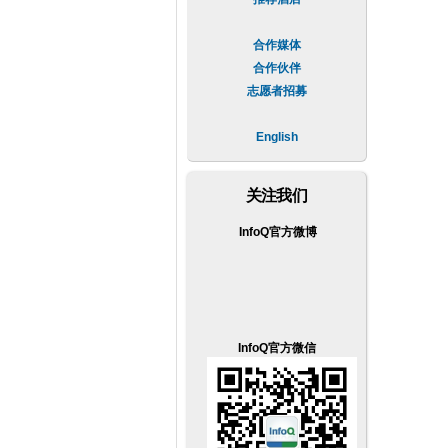
合作媒体
合作伙伴
志愿者招募
English
关注我们
InfoQ官方微博
InfoQ官方微信