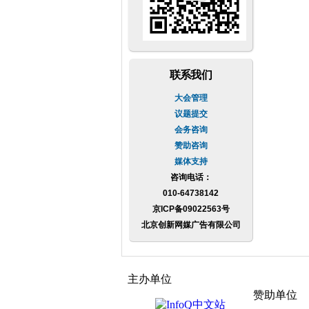
联系我们
大会管理
议题提交
会务咨询
赞助咨询
媒体支持
咨询电话：
010-64738142
京ICP备09022563号
北京创新网媒广告有限公司