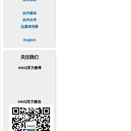
合作媒体
合作伙伴
志愿者招募
English
关注我们
InfoQ官方微博
InfoQ官方微信