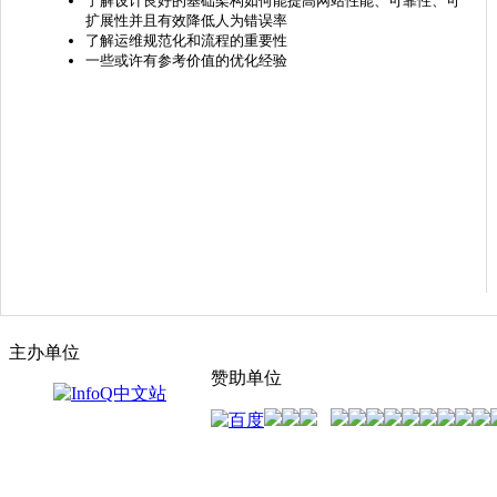
了解设计良好的基础架构如何能提高网站性能、可靠性、可
扩展性并且有效降低人为错误率
了解运维规范化和流程的重要性
一些或许有参考价值的优化经验