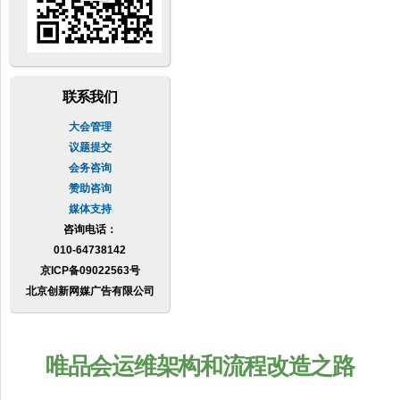
联系我们
大会管理
议题提交
会务咨询
赞助咨询
媒体支持
咨询电话：
010-64738142
京ICP备09022563号
北京创新网媒广告有限公司
唯品会运维架构和流程改造之路