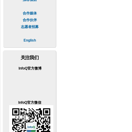
合作媒体
合作伙伴
志愿者招募
English
关注我们
InfoQ官方微博
InfoQ官方微信