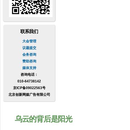
联系我们
大会管理
议题提交
会务咨询
赞助咨询
媒体支持
咨询电话：
010-64738142
京ICP备09022563号
北京创新网媒广告有限公司
乌云的背后是阳光