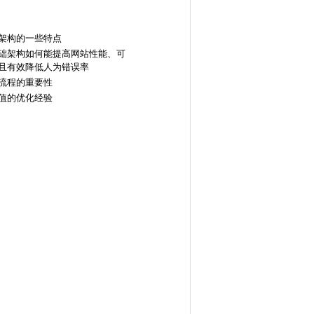
架构的一些特点
础架构如何能提高网站性能、可
且有效降低人为错误率
流程的重要性
值的优化经验