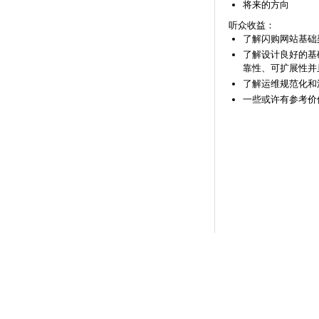
将来的方向
听众收益：
了解闪购网站基础
了解设计良好的基
靠性、可扩展性并
了解运维规范化和
一些或许有参考价