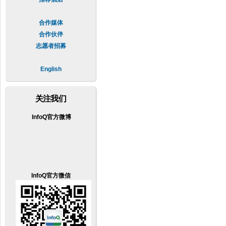
合作媒体
合作伙伴
志愿者招募
English
关注我们
InfoQ官方微博
InfoQ官方微信