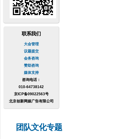
联系我们
大会管理
议题提交
会务咨询
赞助咨询
媒体支持
咨询电话：
010-64738142
京ICP备09022563号
北京创新网媒广告有限公司
团队文化专题